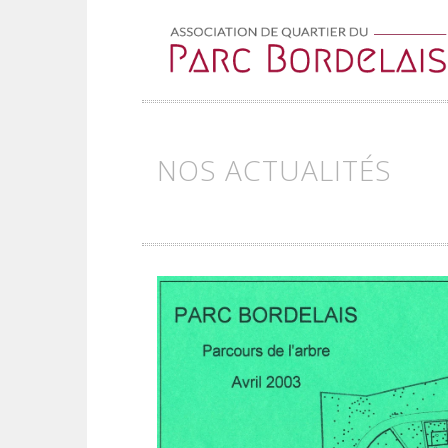
Skip to content
NOS ACTUALITÉS