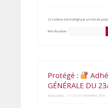
Ce contenu est protégé par un mot de passe. 
Mot de passe :
Protégé :
Adhé
GÉNÉRALE DU 23
Association
Publié le
5 novembre 2019