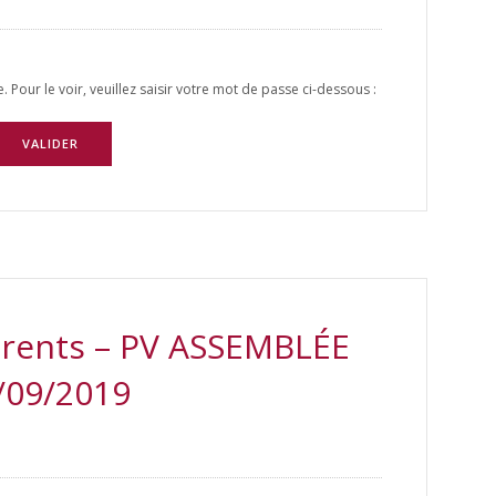
Pour le voir, veuillez saisir votre mot de passe ci-dessous :
rents – PV ASSEMBLÉE
/09/2019