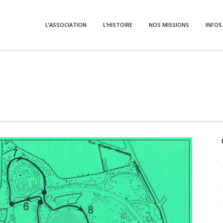
L’ASSOCIATION
L’HISTOIRE
NOS MISSIONS
INFOS