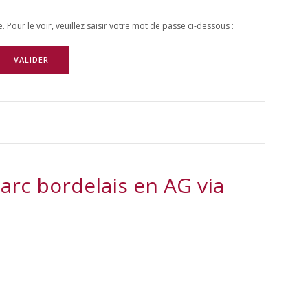
Pour le voir, veuillez saisir votre mot de passe ci-dessous :
Parc bordelais en AG via