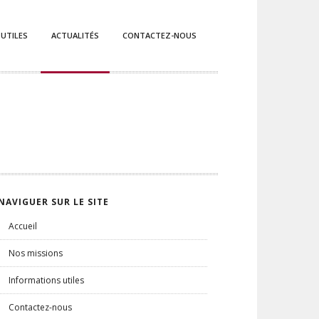
 UTILES
ACTUALITÉS
CONTACTEZ-NOUS
NAVIGUER SUR LE SITE
Accueil
Nos missions
Informations utiles
Contactez-nous