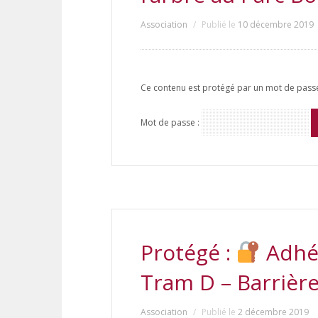
Association
Publié le
10 décembre 2019
Ce contenu est protégé par un mot de passe. 
Mot de passe :
Protégé :
Adhér
Tram D – Barrièr
Association
Publié le
2 décembre 2019