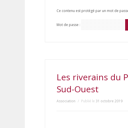
Ce contenu est protégé par un mot de passe. 
Mot de passe :
Les riverains du 
Sud-Ouest
Association
Publié le
31 octobre 2019