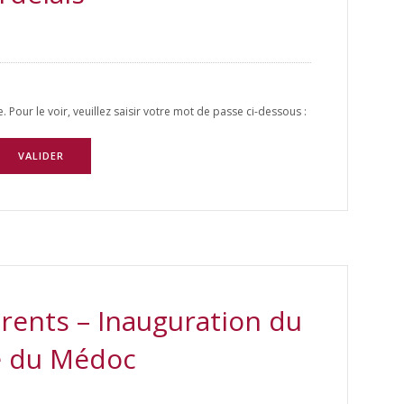
Pour le voir, veuillez saisir votre mot de passe ci-dessous :
ents – Inauguration du
e du Médoc