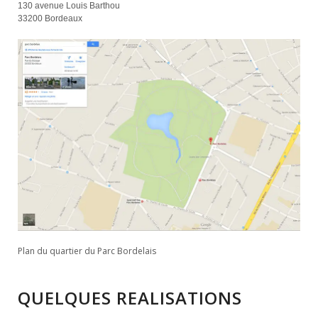
130 avenue Louis Barthou
33200 Bordeaux
Plan du quartier du Parc Bordelais
QUELQUES REALISATIONS