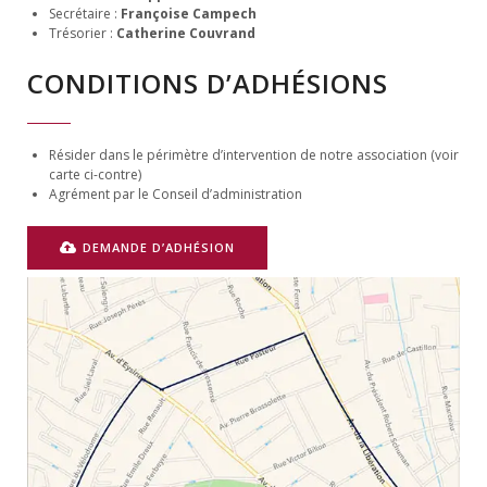
Secrétaire :
Françoise Campech
Trésorier :
Catherine Couvrand
CONDITIONS D’ADHÉSIONS
Résider dans le périmètre d’intervention de notre association (voir
carte ci-contre)
Agrément par le Conseil d’administration
DEMANDE D’ADHÉSION