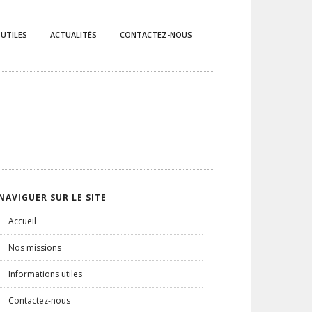
 UTILES
ACTUALITÉS
CONTACTEZ-NOUS
NAVIGUER SUR LE SITE
Accueil
Nos missions
Informations utiles
Contactez-nous