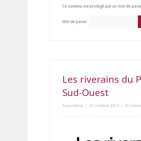
Ce contenu est protégé par un mot de passe. 
Mot de passe :
Les riverains du 
Sud-Ouest
Association
31 octobre 2019
0 Comm