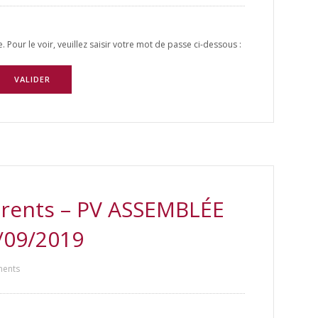
Pour le voir, veuillez saisir votre mot de passe ci-dessous :
rents – PV ASSEMBLÉE
/09/2019
ents