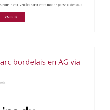
Pour le voir, veuillez saisir votre mot de passe ci-dessous :
Parc bordelais en AG via
ents