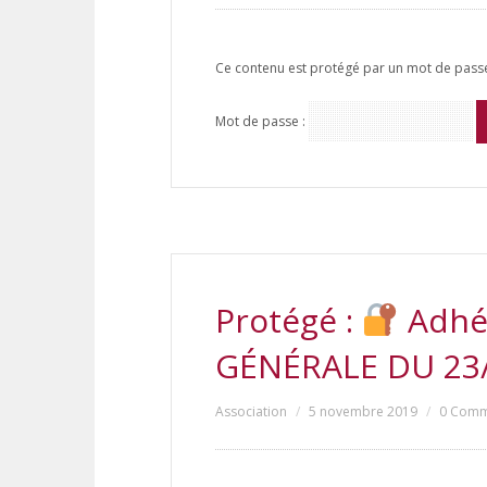
Ce contenu est protégé par un mot de passe. 
Mot de passe :
Protégé :
Adhé
GÉNÉRALE DU 23
Association
5 novembre 2019
0 Comm