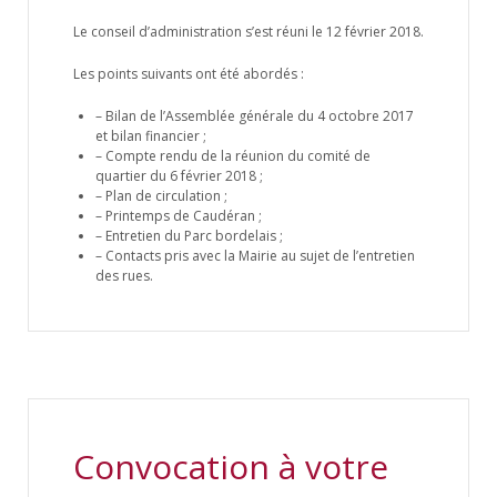
Le conseil d’administration s’est réuni le 12 février 2018.
Les points suivants ont été abordés :
– Bilan de l’Assemblée générale du 4 octobre 2017
et bilan financier ;
– Compte rendu de la réunion du comité de
quartier du 6 février 2018 ;
– Plan de circulation ;
– Printemps de Caudéran ;
– Entretien du Parc bordelais ;
– Contacts pris avec la Mairie au sujet de l’entretien
des rues.
Convocation à votre