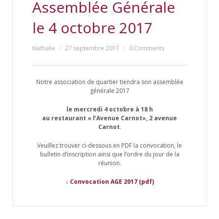
Assemblée Générale
le 4 octobre 2017
Nathalie
27 septembre 2017
0 Comments
Notre association de quartier tiendra son assemblée
générale 2017
le mercredi 4 octobre à 18 h
au restaurant « l’Avenue Carnot», 2 avenue
Carnot
.
Veuillez trouver ci-dessous en PDF la convocation, le
bulletin d’inscription ainsi que l’ordre du jour de la
réunion.
↓ Convocation AGE 2017
(pdf)