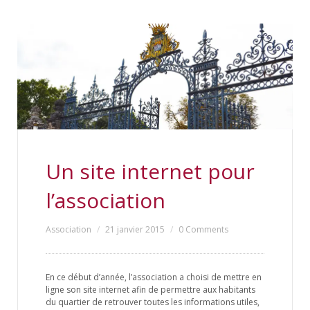
Un site internet pour
l’association
Association
21 janvier 2015
0 Comments
En ce début d’année, l’association a choisi de mettre en
ligne son site internet afin de permettre aux habitants
du quartier de retrouver toutes les informations utiles,