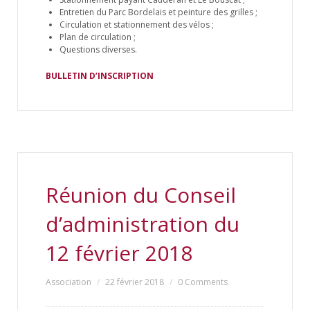
Entretien du Parc Bordelais et peinture des grilles ;
Circulation et stationnement des vélos ;
Plan de circulation ;
Questions diverses.
BULLETIN D’INSCRIPTION
Réunion du Conseil
d’administration du
12 février 2018
Association
22 février 2018
0 Comments