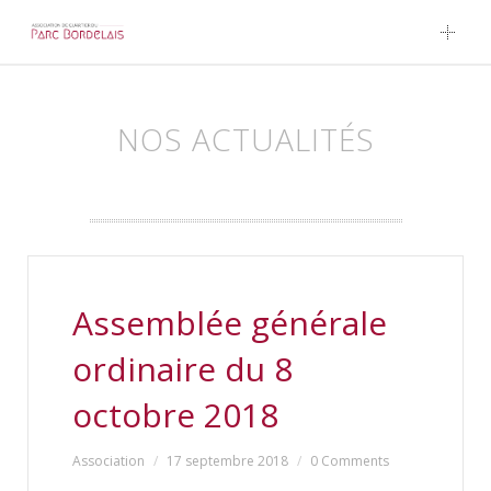
Skip to content
NOS ACTUALITÉS
Assemblée générale
ordinaire du 8
octobre 2018
Association
17 septembre 2018
0 Comments