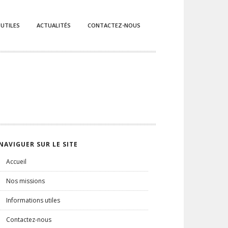
 UTILES
ACTUALITÉS
CONTACTEZ-NOUS
NAVIGUER SUR LE SITE
Accueil
Nos missions
Informations utiles
Contactez-nous