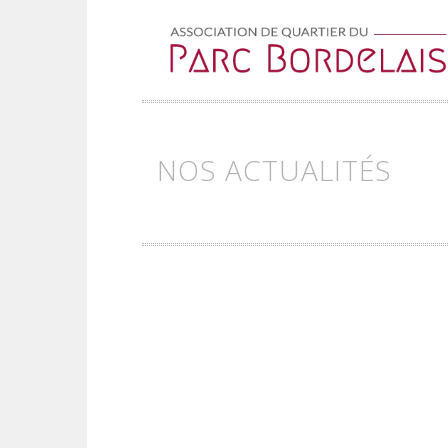
Skip to content
NOS ACTUALITÉS