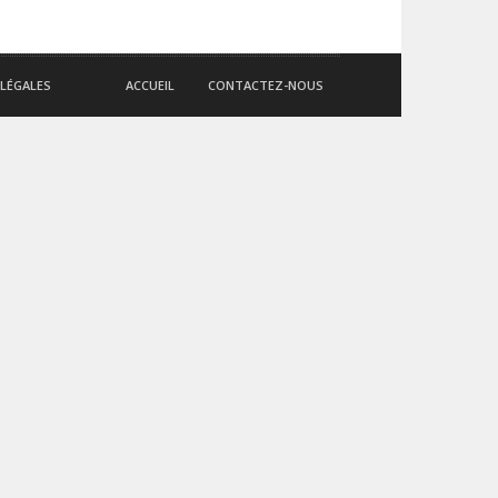
LÉGALES
ACCUEIL
CONTACTEZ-NOUS