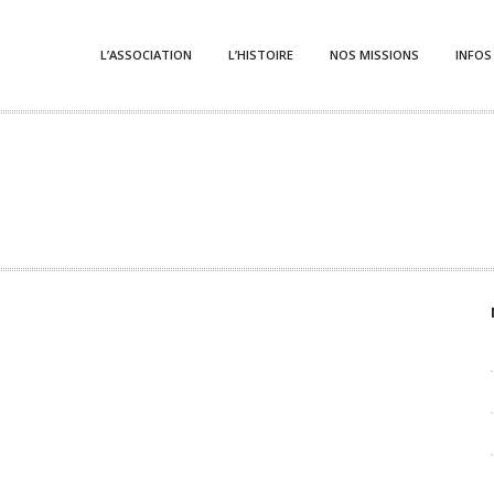
L’ASSOCIATION
L’HISTOIRE
NOS MISSIONS
INFOS