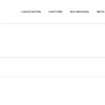
L’ASSOCIATION
L’HISTOIRE
NOS MISSIONS
INFOS