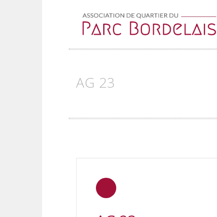
Skip to content
AG 23