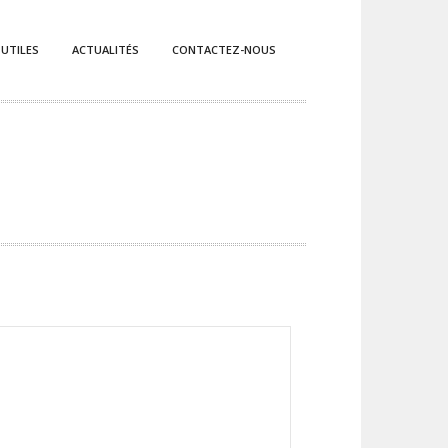
 UTILES
ACTUALITÉS
CONTACTEZ-NOUS