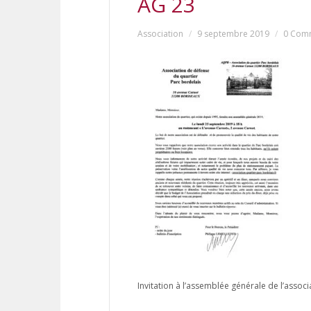
AG 23
Association
9 septembre 2019
0 Com
Invitation à l’assemblée générale de l’assoc