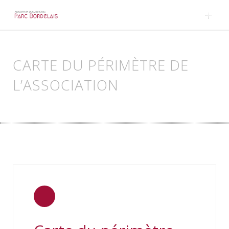
Skip to content
CARTE DU PÉRIMÈTRE DE
L’ASSOCIATION