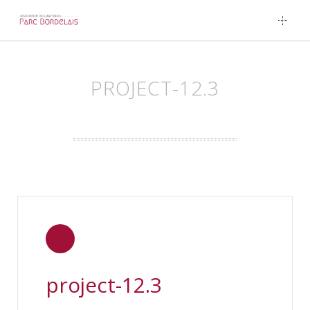
Skip to content
PROJECT-12.3
project-12.3