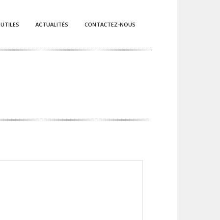
 UTILES
ACTUALITÉS
CONTACTEZ-NOUS