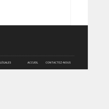
LÉGALES
ACCUEIL
CONTACTEZ-NOUS