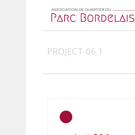
Skip to content
PROJECT-06.1