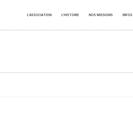
L’ASSOCIATION
L’HISTOIRE
NOS MISSIONS
INFOS